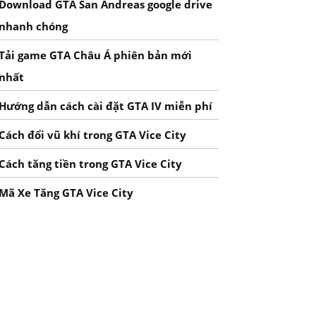
Download GTA San Andreas google drive
nhanh chóng
Tải game GTA Châu Á phiên bản mới
nhất
Hướng dẫn cách cài đặt GTA IV miễn phí
Cách đổi vũ khí trong GTA Vice City
Cách tăng tiền trong GTA Vice City
Mã Xe Tăng GTA Vice City