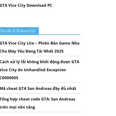
GTA Vice City Download PC
Chủ đề ‘GTA Vice City’
GTA Vice City Lite – Phiên Bản Game Nhẹ
Cho Máy Yếu Đáng Tải Nhất 2025
Cách xử lý lỗi không khởi động được GTA
Vice City do Unhandled Exception
C0000005
Mã cheat GTA San Andreas đầy đủ nhất
Tổng hợp cheat code GTA: San Andreas
trên mọi nền tảng