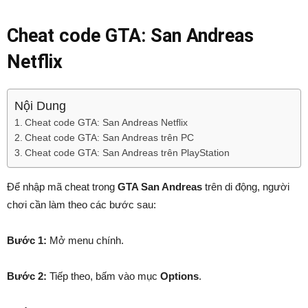
Cheat code GTA: San Andreas
Netflix
Nội Dung
Cheat code GTA: San Andreas Netflix
Cheat code GTA: San Andreas trên PC
Cheat code GTA: San Andreas trên PlayStation
Để nhập mã cheat trong
GTA San Andreas
trên di động, người
chơi cần làm theo các bước sau:
Bước 1:
Mở menu chính.
Bước 2:
Tiếp theo, bấm vào mục
Options
.