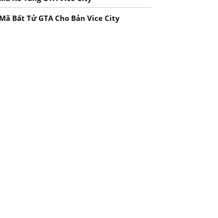
Mã Bất Tử GTA Cho Bản Vice City