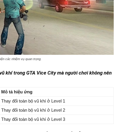
hiện các nhiệm vụ quan trọng.
 vũ khí trong GTA Vice City mà người chơi không nên
Mô tả hiệu ứng
Thay đổi toàn bộ vũ khí ở Level 1
Thay đổi toàn bộ vũ khí ở Level 2
Thay đổi toàn bộ vũ khí ở Level 3