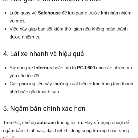
Luôn quay về
Safehouse
để lưu game trước khi nhận nhiệm
vụ mới.
Việc này giúp bạn tiết kiệm thời gian nếu không hoàn thành
được nhiệm vụ.
4. Lái xe nhanh và hiệu quả
Sử dụng xe
Infernus
hoặc mô tô
PCJ-600
cho các nhiệm vụ
yêu cầu tốc độ.
Các phương tiện này thường xuất hiện ở khu trung tâm thành
phố hoặc gần khách sạn.
5. Ngắm bắn chính xác hơn
Trên PC, chế độ
auto-aim
không tối ưu. Hãy sử dụng chuột để
ngắm bắn chính xác, đặc biệt khi dùng súng trường hoặc súng