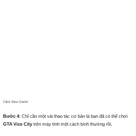
Click New Game
Bước 4:
Chỉ cần một vài thao tác cơ bản là bạn đã có thể chơi
GTA Vice City
trên máy tính một cách bình thường rồi.