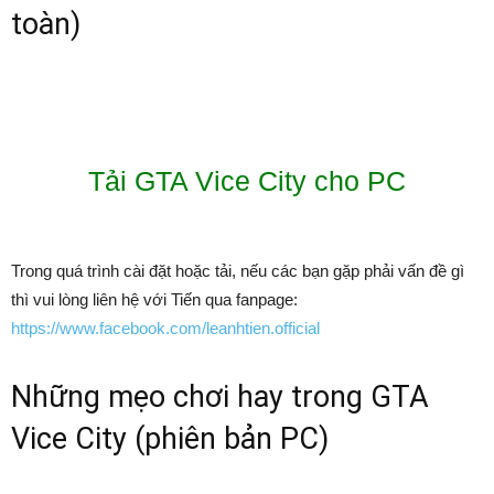
toàn)
Tải GTA Vice City cho PC
Trong quá trình cài đặt hoặc tải, nếu các bạn gặp phải vấn đề gì
thì vui lòng liên hệ với Tiến qua fanpage:
https://www.facebook.com/leanhtien.official
Những mẹo chơi hay trong GTA
Vice City (phiên bản PC)