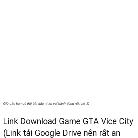
Giờ các bạn có thể bắt đầu nhập vai hành động rồi nhé :))
Link Download Game GTA Vice City
(Link tải Google Drive nên rất an