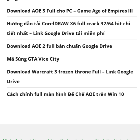
Download AOE 3 Full cho PC – Game Age of Empires III
Hướng dẫn tải CorelDRAW X6 full crack 32/64 bit chi
tiết nhất – Link Google Drive tải miễn phí
Download AOE 2 full bản chuẩn Google Drive
Mã Súng GTA Vice City
Download Warcraft 3 frozen throne Full – Link Google
Drive
Cách chỉnh full màn hình Đế Chế AOE trên Win 10