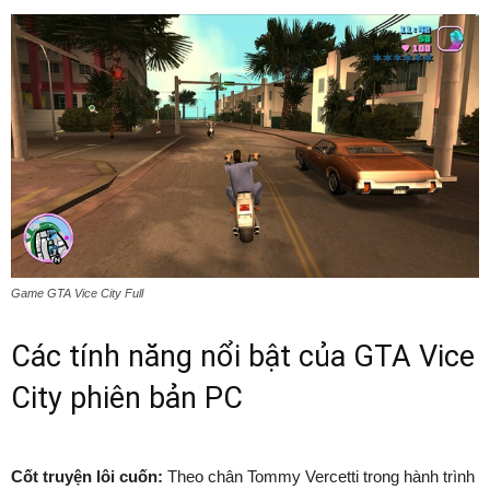
Game GTA Vice City Full
Các tính năng nổi bật của GTA Vice
City phiên bản PC
Cốt truyện lôi cuốn:
Theo chân Tommy Vercetti trong hành trình