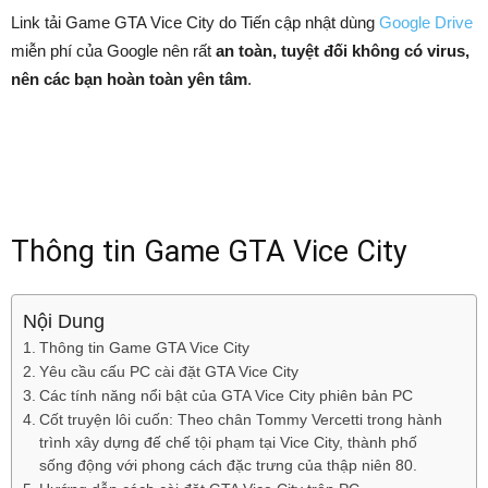
Link tải Game GTA Vice City do Tiến cập nhật dùng
Google Drive
miễn phí của Google nên rất
an toàn, tuyệt đối không có virus,
nên các bạn hoàn toàn yên tâm
.
Thông tin Game GTA Vice City
Nội Dung
Thông tin Game GTA Vice City
Yêu cầu cấu PC cài đặt GTA Vice City
Các tính năng nổi bật của GTA Vice City phiên bản PC
Cốt truyện lôi cuốn: Theo chân Tommy Vercetti trong hành
trình xây dựng đế chế tội phạm tại Vice City, thành phố
sống động với phong cách đặc trưng của thập niên 80.