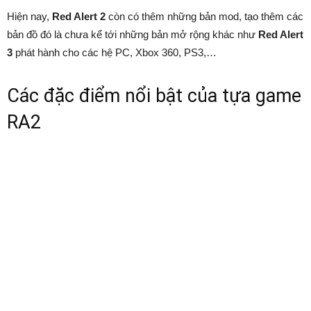
Hiện nay,
Red Alert 2
còn có thêm những bản mod, tạo thêm các
bản đồ đó là chưa kể tới những bản mở rộng khác như
Red Alert
3
phát hành cho các hệ PC, Xbox 360, PS3,…
Các đặc điểm nổi bật của tựa game
RA2