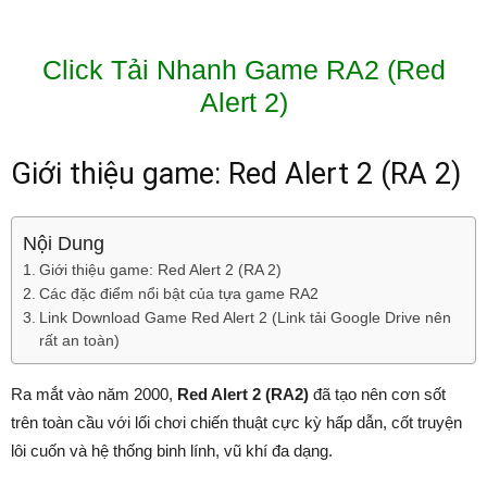
Click Tải Nhanh Game RA2 (Red
Alert 2)
Giới thiệu game: Red Alert 2 (RA 2)
Nội Dung
Giới thiệu game: Red Alert 2 (RA 2)
Các đặc điểm nổi bật của tựa game RA2
Link Download Game Red Alert 2 (Link tải Google Drive nên
rất an toàn)
Ra mắt vào năm 2000,
Red Alert 2 (RA2)
đã tạo nên cơn sốt
trên toàn cầu với lối chơi chiến thuật cực kỳ hấp dẫn, cốt truyện
lôi cuốn và hệ thống binh lính, vũ khí đa dạng.