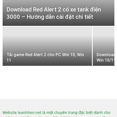
Download Red Alert 2 có xe tank điện
3000 – Hướng dẫn cài đặt chi tiết
Tải game Red Alert 2 cho PC Win 10, Win
Download R
11
Win 10/11 
Website leanhtien.net là một chuyên trang đặc biệt dành cho