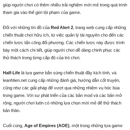
giúp người chơi có thêm nhiều trải nghiệm mới mẻ trong quá trình
tham gia vào thế giới tội phạm của game.
Đối với những tín đồ của
Red Alert 2
, trang web cung cấp những
chiến thuật chơi hữu ích, từ việc quản lý tài nguyên cho đến các
chiến lược tấn công đối phương. Các chiến lược này được trình
bày một cách chi tiết, giúp người chơi dễ dàng chinh phục các
thử thách trong từng cấp độ của trò chơi.
Half-Life
là tựa game bắn súng chiến thuật đầy kịch tính, và
leanhtien.net cung cấp những đánh giá, hướng dẫn cốt truyện,
cũng như các giải pháp để vượt qua những nhiệm vụ hóc búa
trong game. Với sự phát triển của các bản mod và các bản mở
rộng, người chơi luôn có những lựa chọn mới mẻ để thử thách
bản thân.
Cuối cùng,
Age of Empires (AOE)
, một trong những tựa game