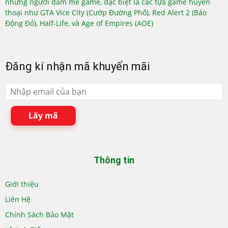
những người đam mê game, đặc biệt là các tựa game huyền
thoại như GTA Vice City (Cướp Đường Phố), Red Alert 2 (Báo
Động Đỏ), Half-Life, và Age of Empires (AOE)
Đăng kí nhận mã khuyến mãi
Lấy mã
Thông tin
Giới thiệu
Liên Hệ
Chính Sách Bảo Mật