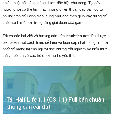
chiến thuật nổi tiếng, cũng được đặc biệt chú trọng. Tại đây,
người chơi có thể tìm thấy những chiến thuật, các bài học từ
những trận đấu kinh điển, cũng như các mẹo giúp xây dựng đế
chế mạnh mẽ hơn trong từng giai đoạn của game.
Tất cả các bài viết và hướng dẫn trên
leanhtien.net
đều được
biên soạn một cách tỉ mỉ, dễ hiểu và luôn cập nhật thông tin mới
nhất để mang lại cho người đọc những trải nghiệm và kiến thức
thú vị, bổ ích về các trò chơi mà họ yêu thích.
Tải Half Life 1.1 (CS 1.1) Full bản chuẩn,
không cần cài đặt