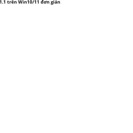
1.1 trên Win10/11 đơn giản