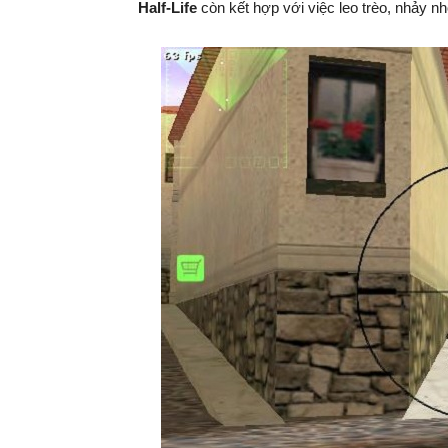
Half-Life
còn kết hợp với việc leo trèo, nhảy 