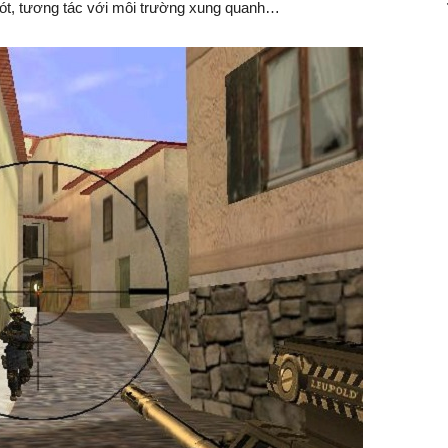
nhót, tương tác với môi trường xung quanh…