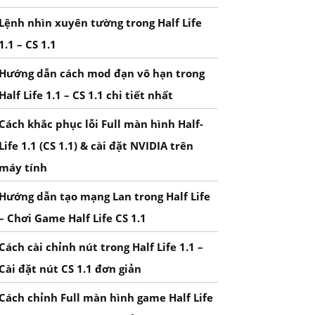
Lệnh nhìn xuyên tường trong Half Life
1.1 – CS 1.1
Hướng dẫn cách mod đạn vô hạn trong
Half Life 1.1 – CS 1.1 chi tiết nhất
Cách khắc phục lỗi Full màn hình Half-
Life 1.1 (CS 1.1) & cài đặt NVIDIA trên
máy tính
Hướng dẫn tạo mạng Lan trong Half Life
– Chơi Game Half Life CS 1.1
Cách cài chỉnh nút trong Half Life 1.1 –
Cài đặt nút CS 1.1 đơn giản
Cách chỉnh Full màn hình game Half Life