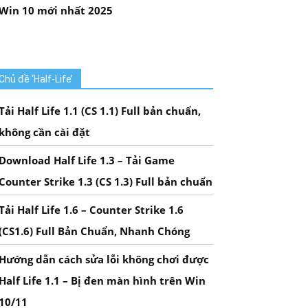
Win 10 mới nhất 2025
Chủ đề ‘Half-Life’
Tải Half Life 1.1 (CS 1.1) Full bản chuẩn,
không cần cài đặt
Download Half Life 1.3 – Tải Game
Counter Strike 1.3 (CS 1.3) Full bản chuẩn
Tải Half Life 1.6 – Counter Strike 1.6
(CS1.6) Full Bản Chuẩn, Nhanh Chóng
Hướng dẫn cách sửa lỗi không chơi được
Half Life 1.1 – Bị đen màn hình trên Win
10/11