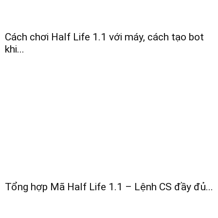
Cách chơi Half Life 1.1 với máy, cách tạo bot
khi...
Tổng hợp Mã Half Life 1.1 – Lệnh CS đầy đủ...