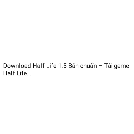
Download Half Life 1.5 Bản chuẩn – Tải game
Half Life...