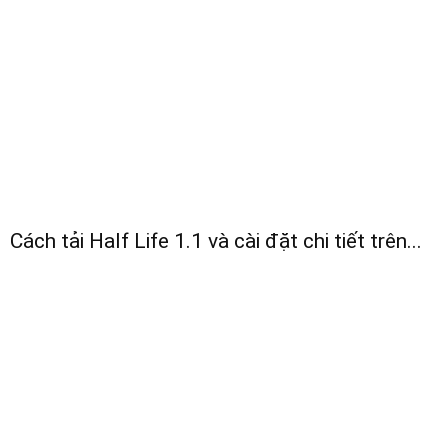
Cách tải Half Life 1.1 và cài đặt chi tiết trên...