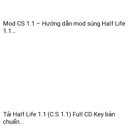
Mod CS 1.1 – Hướng dẫn mod súng Half Life
1.1...
Tải Half Life 1.1 (C.S 1.1) Full CD Key bản
chuẩn...