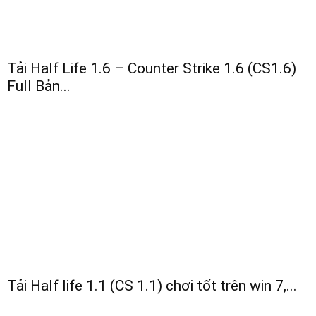
Tải Half Life 1.6 – Counter Strike 1.6 (CS1.6)
Full Bản...
Tải Half life 1.1 (CS 1.1) chơi tốt trên win 7,...