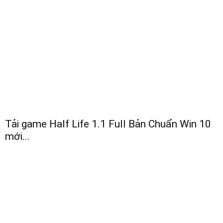
Tải game Half Life 1.1 Full Bản Chuẩn Win 10
mới...