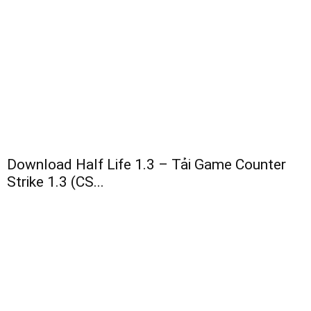
Download Half Life 1.3 – Tải Game Counter
Strike 1.3 (CS...