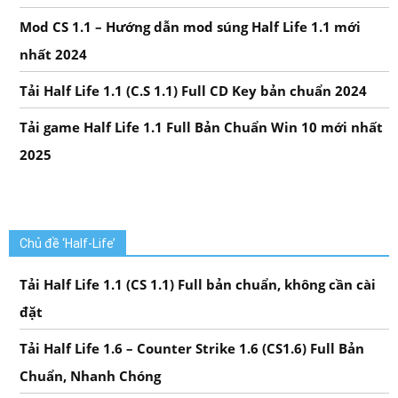
Mod CS 1.1 – Hướng dẫn mod súng Half Life 1.1 mới
nhất 2024
Tải Half Life 1.1 (C.S 1.1) Full CD Key bản chuẩn 2024
Tải game Half Life 1.1 Full Bản Chuẩn Win 10 mới nhất
2025
Chủ đề ‘Half-Life’
Tải Half Life 1.1 (CS 1.1) Full bản chuẩn, không cần cài
đặt
Tải Half Life 1.6 – Counter Strike 1.6 (CS1.6) Full Bản
Chuẩn, Nhanh Chóng