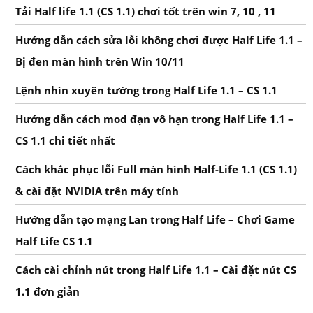
Tải Half life 1.1 (CS 1.1) chơi tốt trên win 7, 10 , 11
Hướng dẫn cách sửa lỗi không chơi được Half Life 1.1 –
Bị đen màn hình trên Win 10/11
Lệnh nhìn xuyên tường trong Half Life 1.1 – CS 1.1
Hướng dẫn cách mod đạn vô hạn trong Half Life 1.1 –
CS 1.1 chi tiết nhất
Cách khắc phục lỗi Full màn hình Half-Life 1.1 (CS 1.1)
& cài đặt NVIDIA trên máy tính
Hướng dẫn tạo mạng Lan trong Half Life – Chơi Game
Half Life CS 1.1
Cách cài chỉnh nút trong Half Life 1.1 – Cài đặt nút CS
1.1 đơn giản