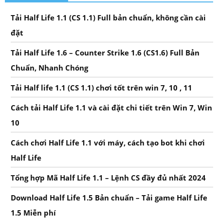
Tải Half Life 1.1 (CS 1.1) Full bản chuẩn, không cần cài
đặt
Tải Half Life 1.6 – Counter Strike 1.6 (CS1.6) Full Bản
Chuẩn, Nhanh Chóng
Tải Half life 1.1 (CS 1.1) chơi tốt trên win 7, 10 , 11
Cách tải Half Life 1.1 và cài đặt chi tiết trên Win 7, Win
10
Cách chơi Half Life 1.1 với máy, cách tạo bot khi chơi
Half Life
Tổng hợp Mã Half Life 1.1 – Lệnh CS đầy đủ nhất 2024
Download Half Life 1.5 Bản chuẩn – Tải game Half Life
1.5 Miễn phí