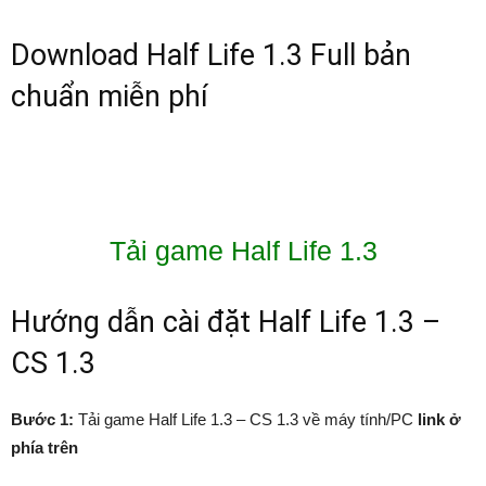
Download Half Life 1.3 Full bản
chuẩn miễn phí
Tải game Half Life 1.3
Hướng dẫn cài đặt Half Life 1.3 –
CS 1.3
Bước 1:
Tải game Half Life 1.3 – CS 1.3 về máy tính/PC
link ở
phía trên