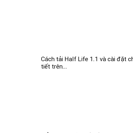
Cách tải Half Life 1.1 và cài đặt c
tiết trên...