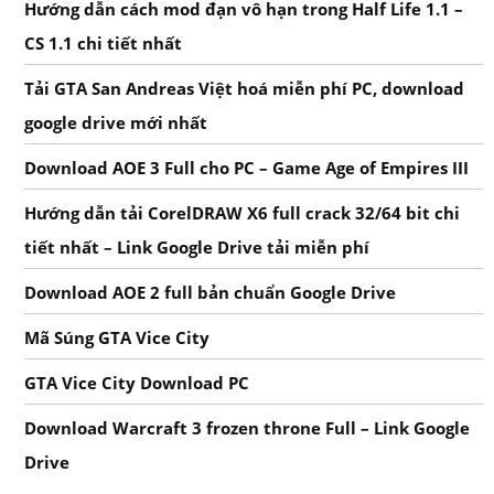
Hướng dẫn cách mod đạn vô hạn trong Half Life 1.1 –
CS 1.1 chi tiết nhất
Tải GTA San Andreas Việt hoá miễn phí PC, download
google drive mới nhất
Download AOE 3 Full cho PC – Game Age of Empires III
Hướng dẫn tải CorelDRAW X6 full crack 32/64 bit chi
tiết nhất – Link Google Drive tải miễn phí
Download AOE 2 full bản chuẩn Google Drive
Mã Súng GTA Vice City
GTA Vice City Download PC
Download Warcraft 3 frozen throne Full – Link Google
Drive