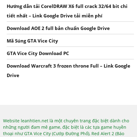
Hướng dẫn tải CorelDRAW X6 full crack 32/64 bit chi
tiết nhất – Link Google Drive tải miễn phí
Download AOE 2 full bản chuẩn Google Drive
Mã Súng GTA Vice City
GTA Vice City Download PC
Download Warcraft 3 frozen throne Full – Link Google
Drive
Website leanhtien.net là một chuyên trang đặc biệt dành cho
những người đam mê game, đặc biệt là các tựa game huyền
thoại như GTA Vice City (Cướp Đường Phố), Red Alert 2 (Báo