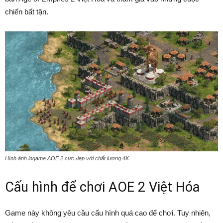
chiến bất tận.
Hình ảnh ingame AOE 2 cực đẹp với chất lượng 4K.
Cấu hình để chơi AOE 2 Việt Hóa
Game này không yêu cầu cấu hình quá cao để chơi. Tuy nhiên,